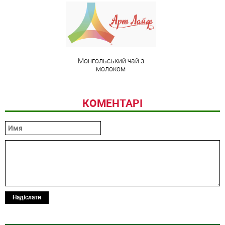
Монгольський чай з
молоком
КОМЕНТАРІ
Надіслати