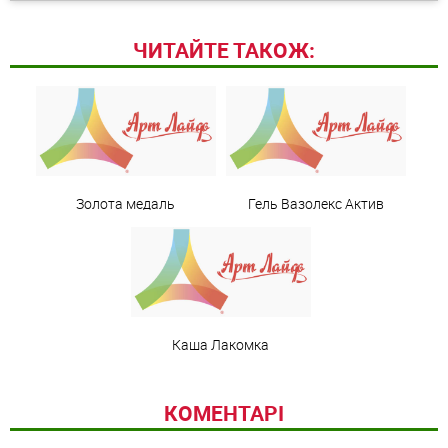
ЧИТАЙТЕ ТАКОЖ:
Золота медаль
Гель Вазолекс Актив
Каша Лакомка
КОМЕНТАРІ