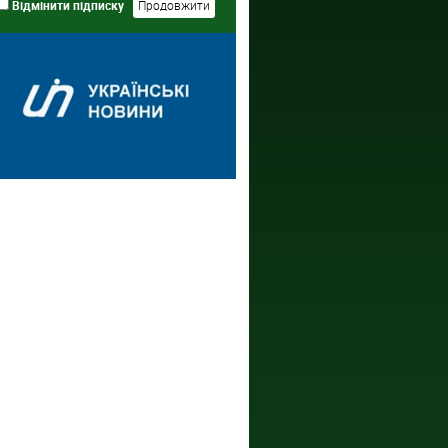
Відмінити підписку