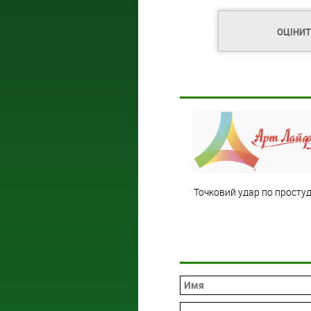
ОЦІНИ
Точковий удар по простуд