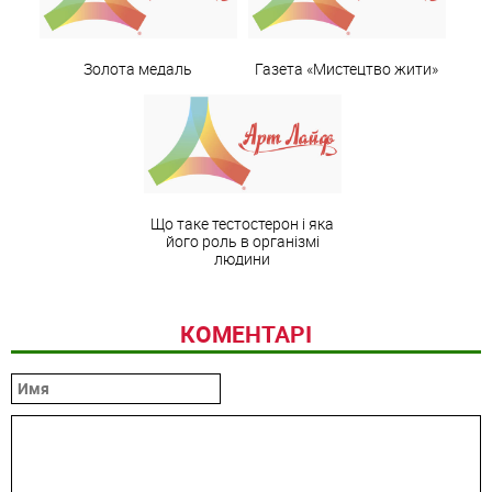
Золота медаль
Газета «Мистецтво жити»
Що таке тестостерон і яка
його роль в організмі
людини
КОМЕНТАРІ