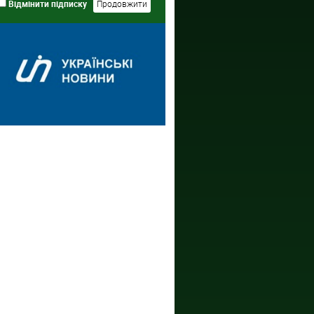
Відмінити підписку