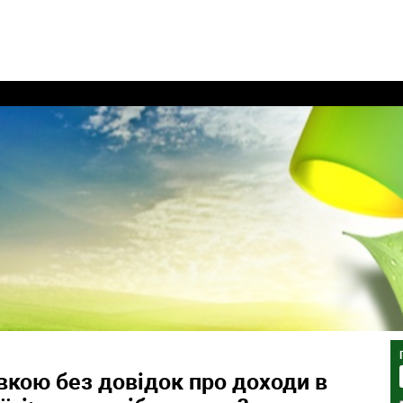
вкою без довідок про доходи в