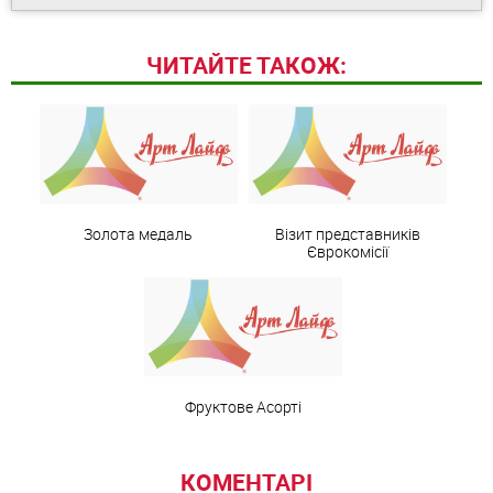
ЧИТАЙТЕ ТАКОЖ:
Золота медаль
Візит представників
Єврокомісії
Фруктове Асорті
КОМЕНТАРІ