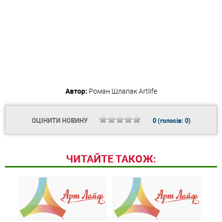
Автор:
Роман Шлапак
Artlife
ОЦІНИТИ НОВИНУ
0
(голосів:
0
)
ЧИТАЙТЕ ТАКОЖ: