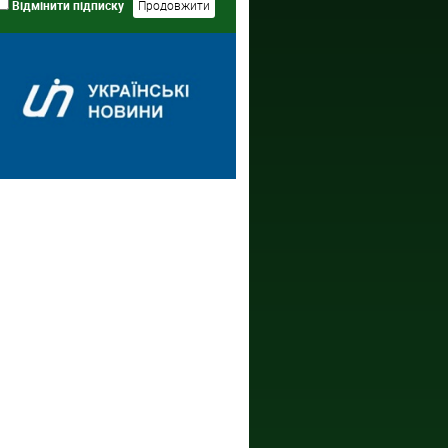
Відмінити підписку