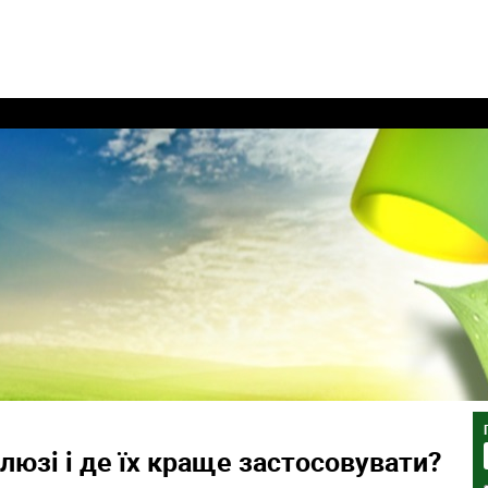
люзі і де їх краще застосовувати?