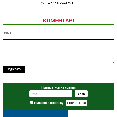
успішних продажів!
КОМЕНТАРІ
Надіслати
Підписатись на новини
Відмінити підписку