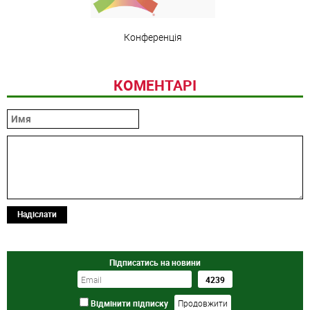
Конференція
КОМЕНТАРІ
Надіслати
Підписатись на новини
Відмінити підписку