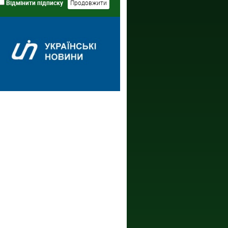
Відмінити підписку