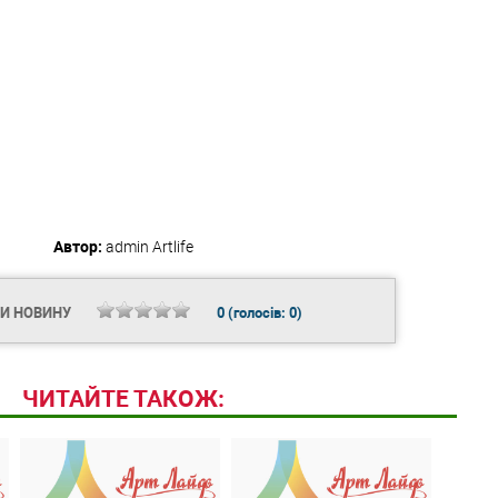
Автор:
admin
Artlife
ТИ НОВИНУ
0
(голосів:
0
)
ЧИТАЙТЕ ТАКОЖ: