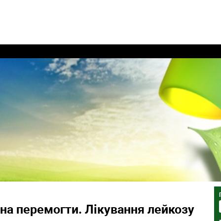
на перемогти. Лікування лейкозу