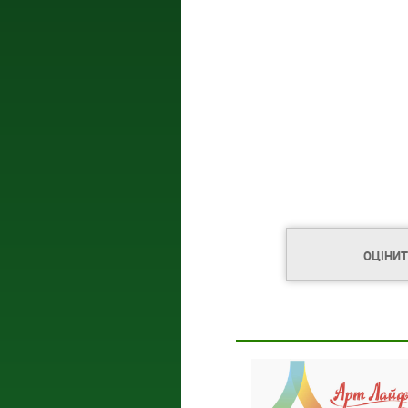
ОЦІНИ