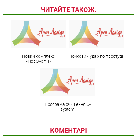
ЧИТАЙТЕ ТАКОЖ:
Новий комплекс
Точковий удар по простуді
«НовОмегін»
Програма очищення Q-
system
КОМЕНТАРІ