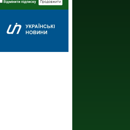
Відмінити підписку