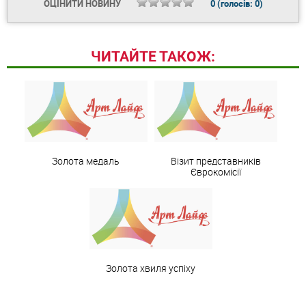
ОЦІНИТИ НОВИНУ
0
(голосів:
0
)
ЧИТАЙТЕ ТАКОЖ:
Золота медаль
Візит представників
Єврокомісії
Золота хвиля успіху