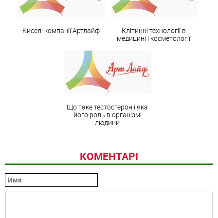
Киселі компанії Артлайф
Клітинні технології в
медицині і косметології
Що таке тестостерон і яка
його роль в організмі
людини
КОМЕНТАРІ