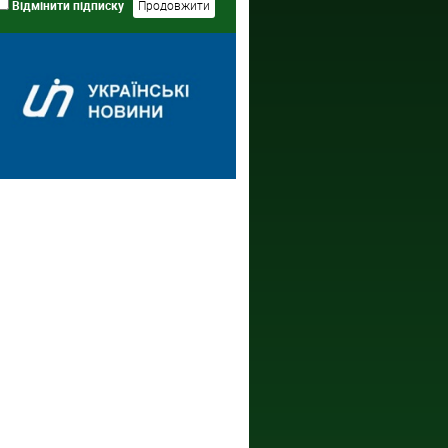
Відмінити підписку