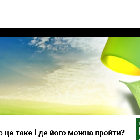
 це таке і де його можна пройти?