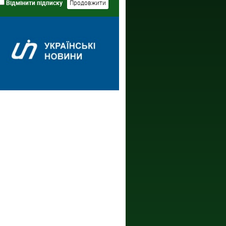
Відмінити підписку