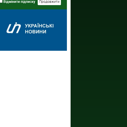
Відмінити підписку