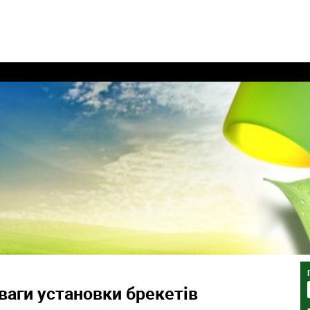
ваги установки брекетів