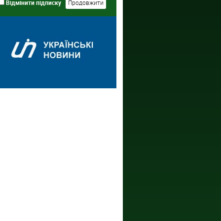
Відмінити підписку