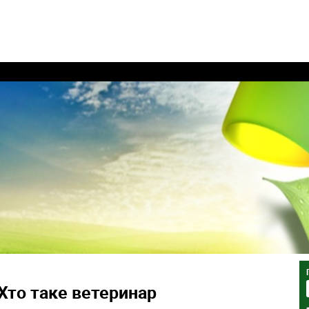
Хто таке ветеринар