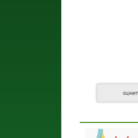
ОЦІНИ