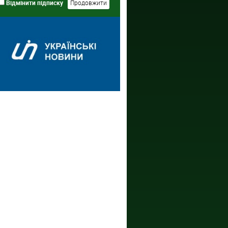
Відмінити підписку