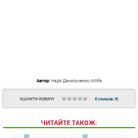
Автор:
Надя Данильченко
Artlife
ОЦІНИТИ НОВИНУ
0
(голосів:
0
)
ЧИТАЙТЕ ТАКОЖ: