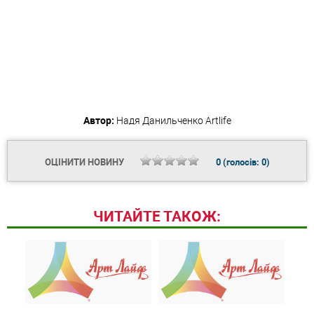
Автор:
Надя Данильченко
Artlife
ОЦІНИТИ НОВИНУ
0
(голосів:
0
)
ЧИТАЙТЕ ТАКОЖ: