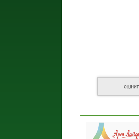
ОЦІНИ