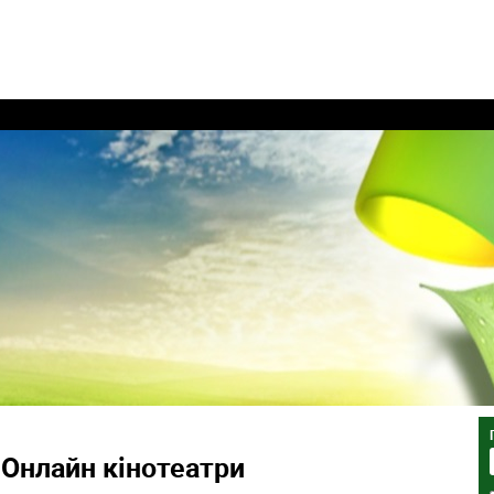
Онлайн кінотеатри