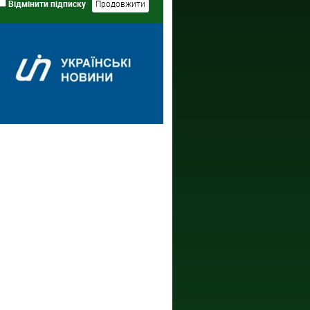
Відмінити підписку