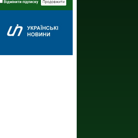
Відмінити підписку