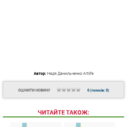
Автор:
Надя Данильченко
Artlife
ОЦІНИТИ НОВИНУ
0
(голосів:
0
)
ЧИТАЙТЕ ТАКОЖ: