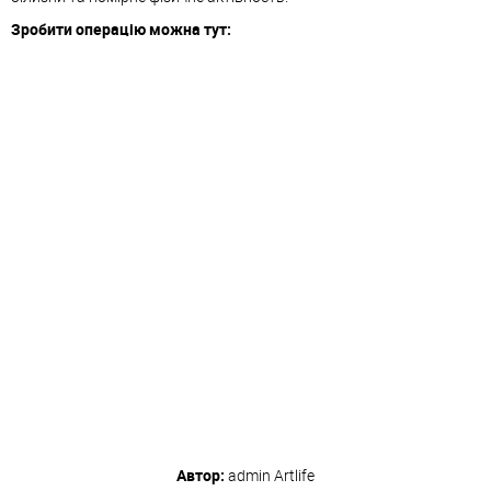
Зробити операцію можна тут:
Автор:
admin
Artlife