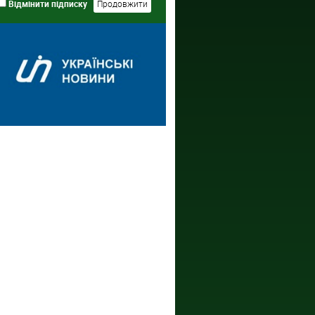
Відмінити підписку