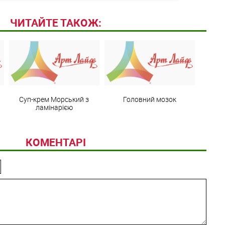
ЧИТАЙТЕ ТАКОЖ:
Суп-крем Морський з
Головний мозок
ламінарією
КОМЕНТАРІ