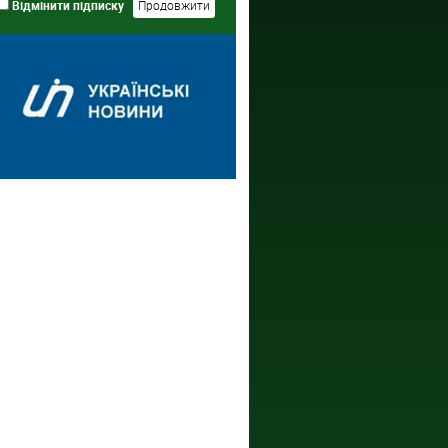
Відмінити підписку