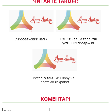
ЧИТАЙТЕ ТАКОЖ:
Сироватковий напій
ТОП 10 - ваша гарантія
успішних продажів!
Веселі вітамінки Funny Vit -
ростемо яскраво!
КОМЕНТАРІ