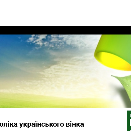
ліка українського вінка