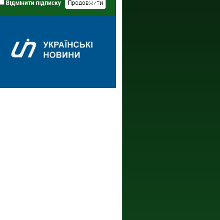
Відмінити підписку