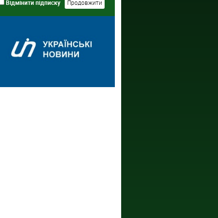
Відмінити підписку