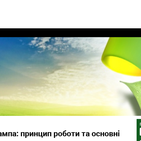
мпа: принцип роботи та основні