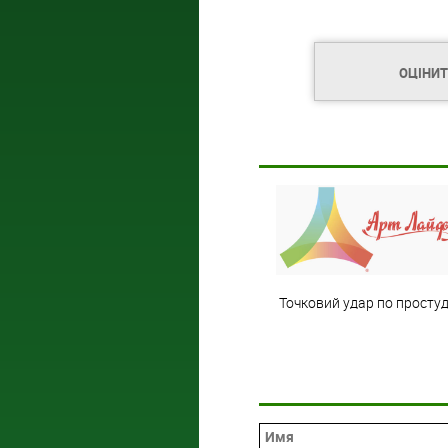
ОЦІНИ
Точковий удар по простуд