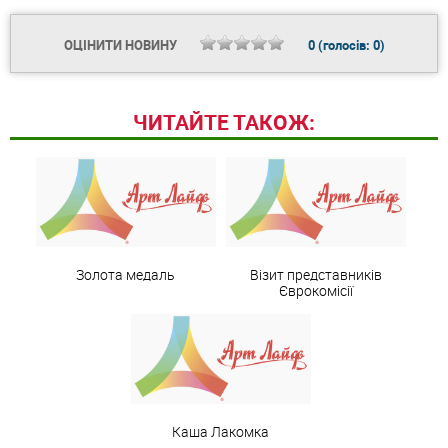
ОЦІНИТИ НОВИНУ
0
(голосів:
0
)
ЧИТАЙТЕ ТАКОЖ:
Золота медаль
Візит представників
Єврокомісії
Каша Лакомка