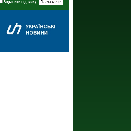
Відмінити підписку