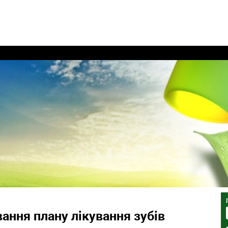
ання плану лікування зубів