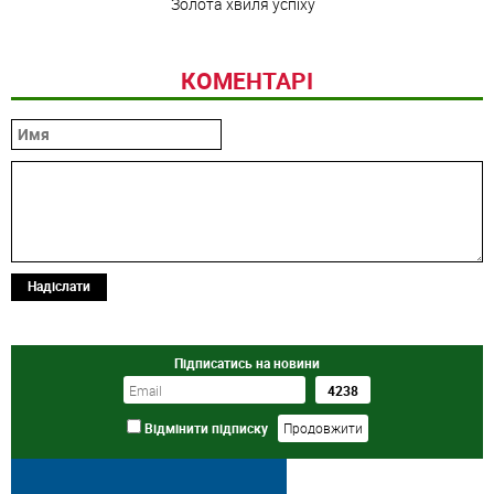
Золота хвиля успіху
КОМЕНТАРІ
Надіслати
Підписатись на новини
Відмінити підписку