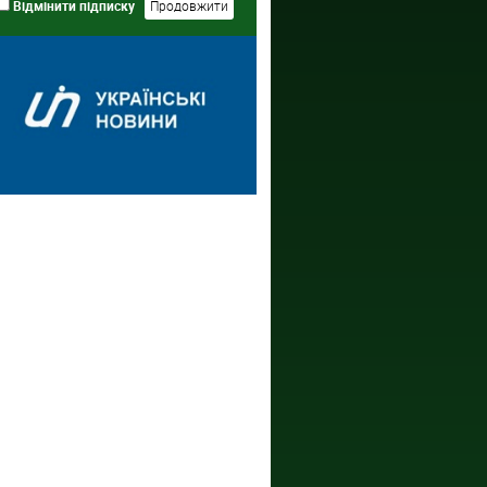
Відмінити підписку