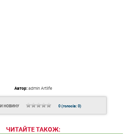
Автор:
admin
Artlife
ТИ НОВИНУ
0
(голосів:
0
)
ЧИТАЙТЕ ТАКОЖ: