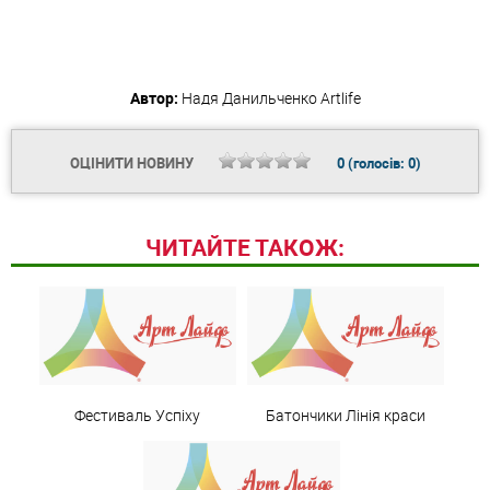
Автор:
Надя Данильченко
Artlife
ОЦІНИТИ НОВИНУ
0
(голосів:
0
)
ЧИТАЙТЕ ТАКОЖ:
Фестиваль Успіху
Батончики Лінія краси