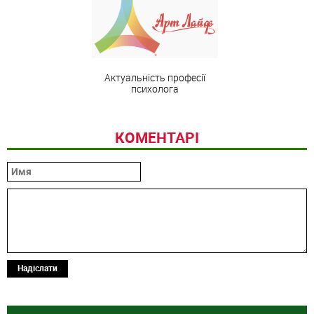
Актуальність професії
психолога
КОМЕНТАРІ
Надіслати