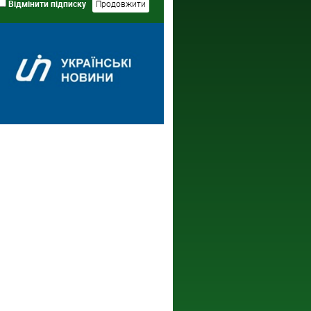
Відмінити підписку