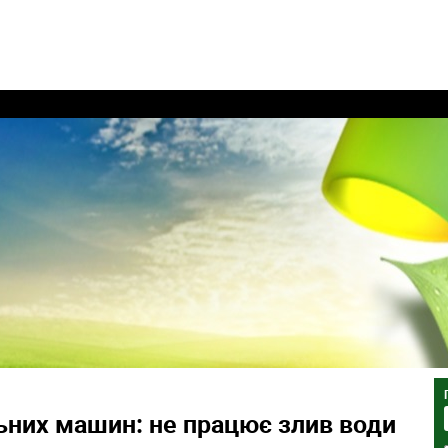
них машин: не працює злив води