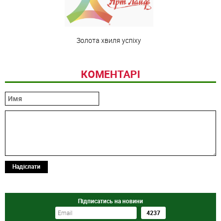
Золота хвиля успіху
КОМЕНТАРІ
Надіслати
Підписатись на новини