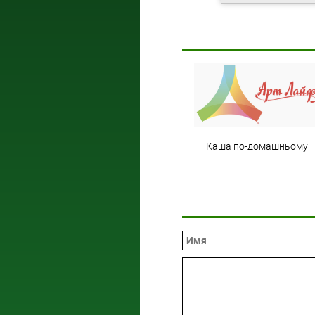
Каша по-домашньому