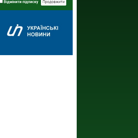
Відмінити підписку